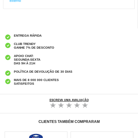
externo
ENTREGA RÁPIDA
CLUB TRENDY
GANHE 7% DE DESCONTO
APOIO CHAT:
SEGUNDA-SEXTA
DAS 9H À 21H
POLÍTICA DE DEVOLUÇÃO DE 30 DIAS
MAIS DE 8 000 000 CLIENTES
SATISFEITOS
ESCREVA UMA AVALIAÇÃO
CLIENTES TAMBÉM COMPRARAM