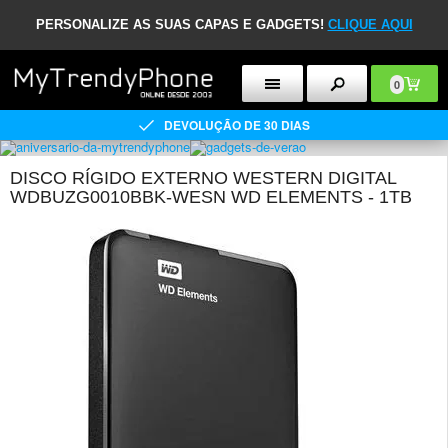
PERSONALIZE AS SUAS CAPAS E GADGETS!
CLIQUE AQUI
0
DEVOLUÇÃO DE 30 DIAS
DISCO RÍGIDO EXTERNO WESTERN DIGITAL
WDBUZG0010BBK-WESN WD ELEMENTS - 1TB