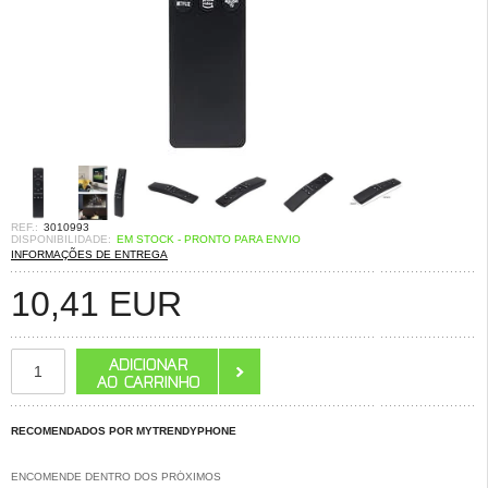
REF.:
3010993
DISPONIBILIDADE:
EM STOCK - PRONTO PARA ENVIO
INFORMAÇÕES DE ENTREGA
10,41
EUR
RECOMENDADOS POR MYTRENDYPHONE
ENCOMENDE DENTRO DOS PRÓXIMOS