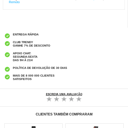
Remoto
ENTREGA RÁPIDA
CLUB TRENDY
GANHE 7% DE DESCONTO
APOIO CHAT:
SEGUNDA-SEXTA
DAS 9H À 21H
POLÍTICA DE DEVOLUÇÃO DE 30 DIAS
MAIS DE 8 000 000 CLIENTES
SATISFEITOS
ESCREVA UMA AVALIAÇÃO
CLIENTES TAMBÉM COMPRARAM