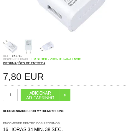
REF.:
151740
DISPONIBILIDADE:
EM STOCK - PRONTO PARA ENVIO
INFORMAÇÕES DE ENTREGA
7,80
EUR
RECOMENDADOS POR MYTRENDYPHONE
ENCOMENDE DENTRO DOS PRÓXIMOS
16 HORAS 34 MIN. 37 SEC.