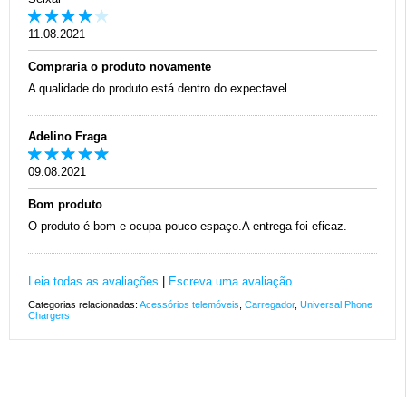
11.08.2021
Compraria o produto novamente
A qualidade do produto está dentro do expectavel
Adelino Fraga
09.08.2021
Bom produto
O produto é bom e ocupa pouco espaço.A entrega foi eficaz.
Leia todas as avaliações
|
Escreva uma avaliação
Categorias relacionadas:
Acessórios telemóveis
,
Carregador
,
Universal Phone
Chargers