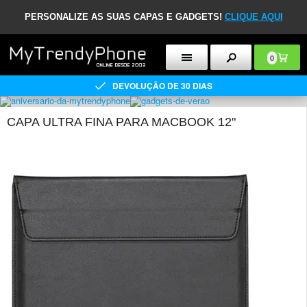
PERSONALIZE AS SUAS CAPAS E GADGETS!
CLIQUE AQUI
0
DEVOLUÇÃO DE 30 DIAS
CAPA ULTRA FINA PARA MACBOOK 12"