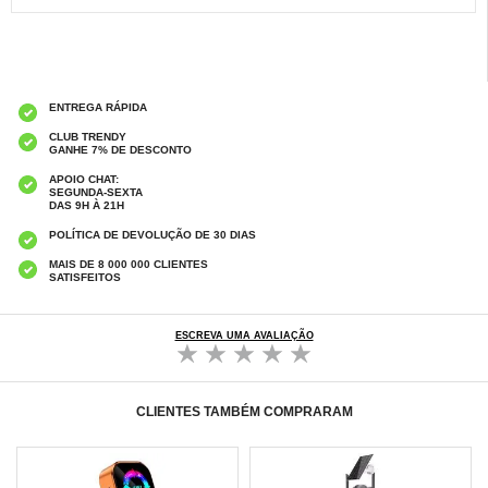
ENTREGA RÁPIDA
CLUB TRENDY
GANHE 7% DE DESCONTO
APOIO CHAT:
SEGUNDA-SEXTA
DAS 9H À 21H
POLÍTICA DE DEVOLUÇÃO DE 30 DIAS
MAIS DE 8 000 000 CLIENTES
SATISFEITOS
ESCREVA UMA AVALIAÇÃO
CLIENTES TAMBÉM COMPRARAM