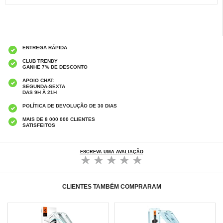
ENTREGA RÁPIDA
CLUB TRENDY
GANHE 7% DE DESCONTO
APOIO CHAT:
SEGUNDA-SEXTA
DAS 9H À 21H
POLÍTICA DE DEVOLUÇÃO DE 30 DIAS
MAIS DE 8 000 000 CLIENTES
SATISFEITOS
ESCREVA UMA AVALIAÇÃO
CLIENTES TAMBÉM COMPRARAM