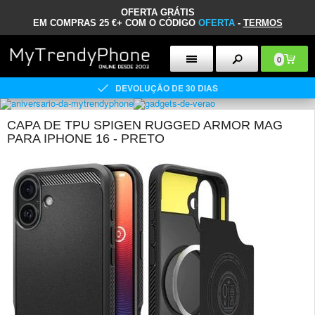
OFERTA GRÁTIS
EM COMPRAS 25 €+ COM O CÓDIGO
OFERTA
-
TERMOS
0
DEVOLUÇÃO DE 30 DIAS
CAPA DE TPU SPIGEN RUGGED ARMOR MAG
PARA IPHONE 16 - PRETO