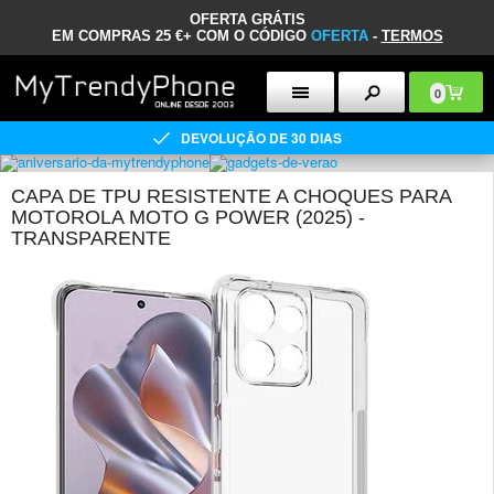
OFERTA GRÁTIS
EM COMPRAS 25 €+ COM O CÓDIGO
OFERTA
-
TERMOS
0
DEVOLUÇÃO DE 30 DIAS
CAPA DE TPU RESISTENTE A CHOQUES PARA
MOTOROLA MOTO G POWER (2025) -
TRANSPARENTE