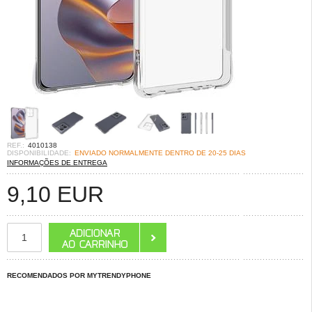
REF.:
4010138
DISPONIBILIDADE:
ENVIADO NORMALMENTE DENTRO DE 20-25 DIAS
INFORMAÇÕES DE ENTREGA
9,10
EUR
RECOMENDADOS POR MYTRENDYPHONE