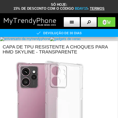
SÓ HOJE:
15% DE DESCONTO COM O CÓDIGO
BDAY15
-
TERMOS
0
DEVOLUÇÃO DE 30 DIAS
CAPA DE TPU RESISTENTE A CHOQUES PARA
HMD SKYLINE - TRANSPARENTE