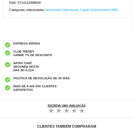
EAN: 5714122499509
Categorias relacionadas:
Acessórios telemóveis
,
Capas & Acessórios HMD
ENTREGA RÁPIDA
CLUB TRENDY
GANHE 7% DE DESCONTO
APOIO CHAT:
SEGUNDA-SEXTA
DAS 9H À 21H
POLÍTICA DE DEVOLUÇÃO DE 30 DIAS
MAIS DE 8 000 000 CLIENTES
SATISFEITOS
ESCREVA UMA AVALIAÇÃO
CLIENTES TAMBÉM COMPRARAM