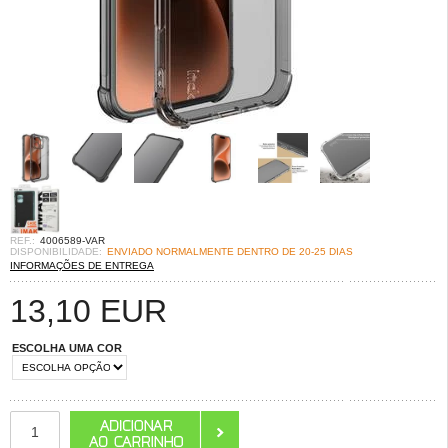
REF.:
4006589-VAR
DISPONIBILIDADE:
ENVIADO NORMALMENTE DENTRO DE 20-25 DIAS
INFORMAÇÕES DE ENTREGA
13,10
EUR
ESCOLHA UMA COR