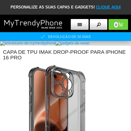
PERSONALIZE AS SUAS CAPAS E GADGETS!
CLIQUE AQUI
0
DEVOLUÇÃO DE 30 DIAS
CAPA DE TPU IMAK DROP-PROOF PARA IPHONE
16 PRO