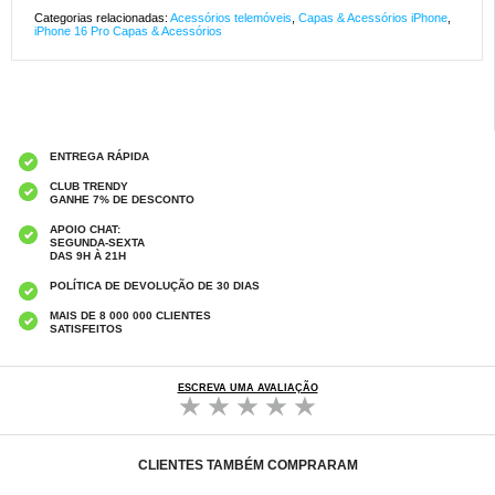
Categorias relacionadas:
Acessórios telemóveis
,
Capas & Acessórios iPhone
,
iPhone 16 Pro Capas & Acessórios
ENTREGA RÁPIDA
CLUB TRENDY
GANHE 7% DE DESCONTO
APOIO CHAT:
SEGUNDA-SEXTA
DAS 9H À 21H
POLÍTICA DE DEVOLUÇÃO DE 30 DIAS
MAIS DE 8 000 000 CLIENTES
SATISFEITOS
ESCREVA UMA AVALIAÇÃO
CLIENTES TAMBÉM COMPRARAM