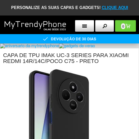
PERSONALIZE AS SUAS CAPAS E GADGETS!
CLIQUE AQUI
0
DEVOLUÇÃO DE 30 DIAS
CAPA DE TPU IMAK UC-3 SERIES PARA XIAOMI
REDMI 14R/14C/POCO C75 - PRETO