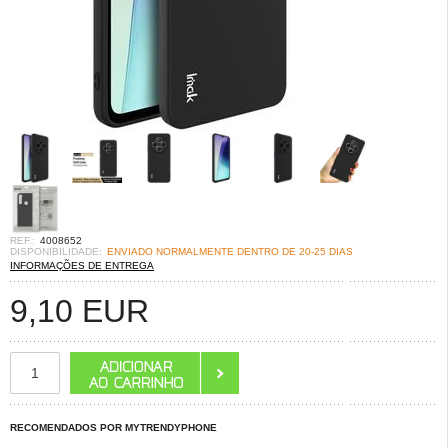
REF.:
4008652
DISPONIBILIDADE:
ENVIADO NORMALMENTE DENTRO DE 20-25 DIAS
INFORMAÇÕES DE ENTREGA
9,10
EUR
RECOMENDADOS POR MYTRENDYPHONE