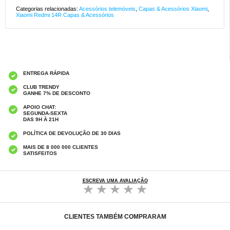
Categorias relacionadas:
Acessórios telemóveis
,
Capas & Acessórios Xiaomi
,
Xiaomi Redmi 14R Capas & Acessórios
ENTREGA RÁPIDA
CLUB TRENDY
GANHE 7% DE DESCONTO
APOIO CHAT:
SEGUNDA-SEXTA
DAS 9H À 21H
POLÍTICA DE DEVOLUÇÃO DE 30 DIAS
MAIS DE 8 000 000 CLIENTES
SATISFEITOS
ESCREVA UMA AVALIAÇÃO
CLIENTES TAMBÉM COMPRARAM