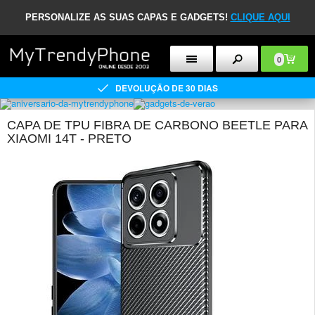
PERSONALIZE AS SUAS CAPAS E GADGETS!
CLIQUE AQUI
0
DEVOLUÇÃO DE 30 DIAS
CAPA DE TPU FIBRA DE CARBONO BEETLE PARA
XIAOMI 14T - PRETO