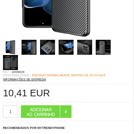
REF.:
4008828
DISPONIBILIDADE:
ENVIADO NORMALMENTE DENTRO DE 20-25 DIAS
INFORMAÇÕES DE ENTREGA
10,41
EUR
RECOMENDADOS POR MYTRENDYPHONE