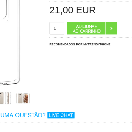
21,00
EUR
RECOMENDADOS POR MYTRENDYPHONE
GUMA QUESTÃO?
LIVE CHAT