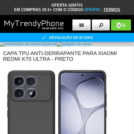
OFERTA GRÁTIS
EM COMPRAS 25 €+ COM O CÓDIGO
OFERTA
-
TERMOS
0
DEVOLUÇÃO DE 30 DIAS
CAPA TPU ANTI-DERRAPANTE PARA XIAOMI
REDMI K70 ULTRA - PRETO