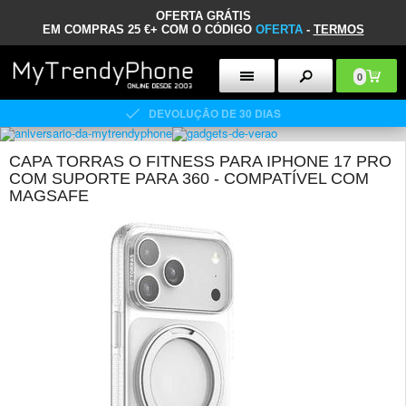
OFERTA GRÁTIS
EM COMPRAS 25 €+ COM O CÓDIGO
OFERTA
-
TERMOS
0
DEVOLUÇÃO DE 30 DIAS
CAPA TORRAS O FITNESS PARA IPHONE 17 PRO
COM SUPORTE PARA 360 - COMPATÍVEL COM
MAGSAFE