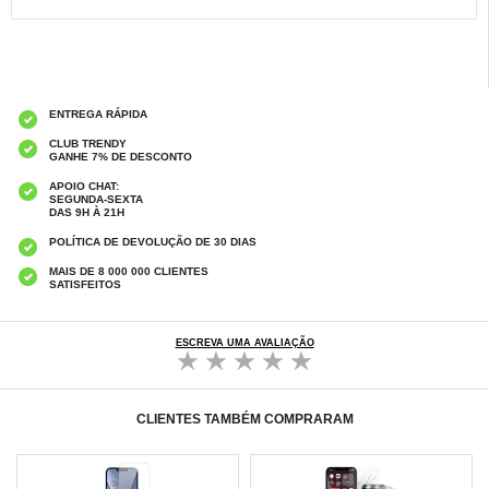
ENTREGA RÁPIDA
CLUB TRENDY
GANHE 7% DE DESCONTO
APOIO CHAT:
SEGUNDA-SEXTA
DAS 9H À 21H
POLÍTICA DE DEVOLUÇÃO DE 30 DIAS
MAIS DE 8 000 000 CLIENTES
SATISFEITOS
ESCREVA UMA AVALIAÇÃO
CLIENTES TAMBÉM COMPRARAM