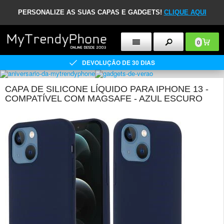
PERSONALIZE AS SUAS CAPAS E GADGETS!
CLIQUE AQUI
0
DEVOLUÇÃO DE 30 DIAS
CAPA DE SILICONE LÍQUIDO PARA IPHONE 13 -
COMPATÍVEL COM MAGSAFE - AZUL ESCURO