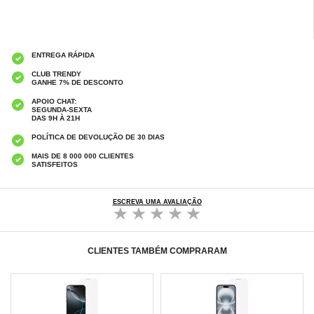
ENTREGA RÁPIDA
CLUB TRENDY
GANHE 7% DE DESCONTO
APOIO CHAT:
SEGUNDA-SEXTA
DAS 9H À 21H
POLÍTICA DE DEVOLUÇÃO DE 30 DIAS
MAIS DE 8 000 000 CLIENTES
SATISFEITOS
ESCREVA UMA AVALIAÇÃO
CLIENTES TAMBÉM COMPRARAM