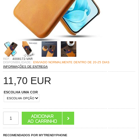
REF.:
4008172-VAR
DISPONIBILIDADE:
ENVIADO NORMALMENTE DENTRO DE 20-25 DIAS
INFORMAÇÕES DE ENTREGA
11,70
EUR
ESCOLHA UMA COR
RECOMENDADOS POR MYTRENDYPHONE