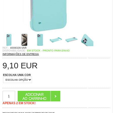
REF.:
4008328-VAR
DISPONIBILIDADE:
EM STOCK - PRONTO PARA ENVIO
INFORMAÇÕES DE ENTREGA
9,10
EUR
ESCOLHA UMA COR
APENAS 2 EM STOCK!