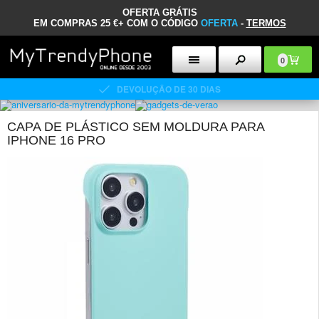
OFERTA GRÁTIS
EM COMPRAS 25 €+ COM O CÓDIGO
OFERTA
-
TERMOS
0
DEVOLUÇÃO DE 30 DIAS
CAPA DE PLÁSTICO SEM MOLDURA PARA
IPHONE 16 PRO