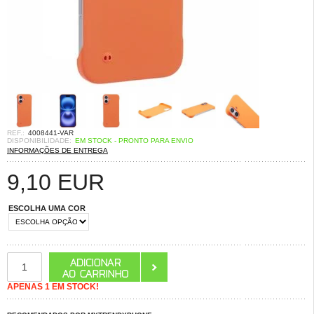
REF.:
4008441-VAR
DISPONIBILIDADE:
EM STOCK - PRONTO PARA ENVIO
INFORMAÇÕES DE ENTREGA
9,10
EUR
ESCOLHA UMA COR
APENAS 1 EM STOCK!