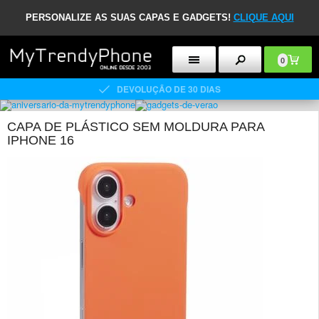
PERSONALIZE AS SUAS CAPAS E GADGETS!
CLIQUE AQUI
0
DEVOLUÇÃO DE 30 DIAS
CAPA DE PLÁSTICO SEM MOLDURA PARA
IPHONE 16