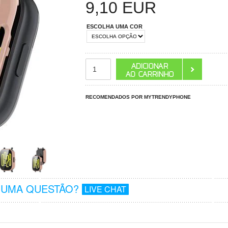
9,10
EUR
ESCOLHA UMA COR
RECOMENDADOS POR MYTRENDYPHONE
GUMA QUESTÃO?
LIVE CHAT