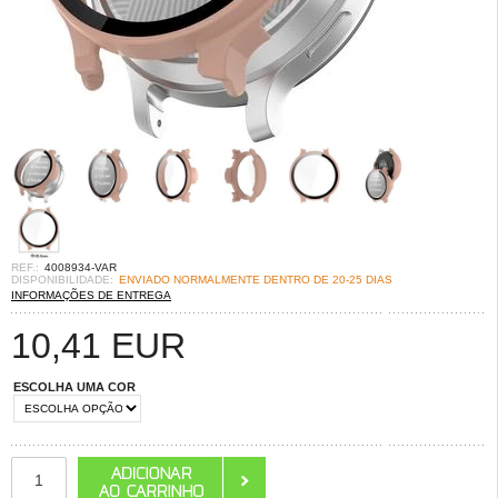
REF.:
4008934-VAR
DISPONIBILIDADE:
ENVIADO NORMALMENTE DENTRO DE 20-25 DIAS
INFORMAÇÕES DE ENTREGA
10,41
EUR
ESCOLHA UMA COR