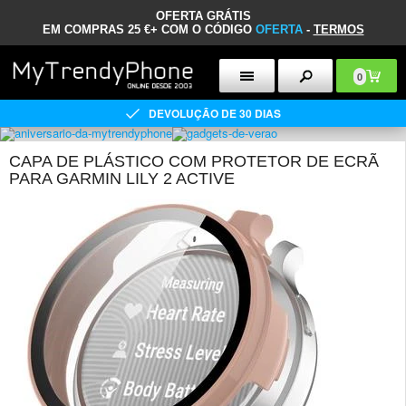
OFERTA GRÁTIS
EM COMPRAS 25 €+ COM O CÓDIGO
OFERTA
-
TERMOS
0
DEVOLUÇÃO DE 30 DIAS
CAPA DE PLÁSTICO COM PROTETOR DE ECRÃ
PARA GARMIN LILY 2 ACTIVE