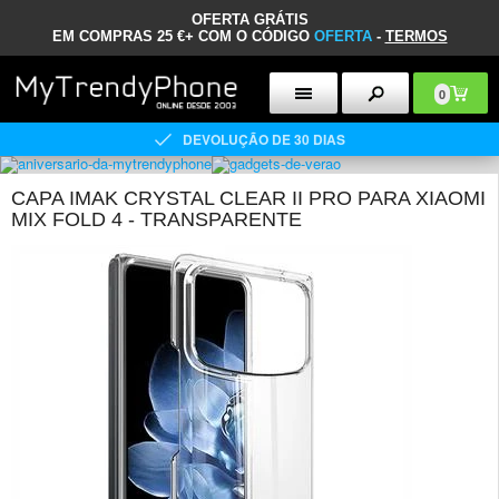
OFERTA GRÁTIS
EM COMPRAS 25 €+ COM O CÓDIGO
OFERTA
-
TERMOS
0
DEVOLUÇÃO DE 30 DIAS
CAPA IMAK CRYSTAL CLEAR II PRO PARA XIAOMI
MIX FOLD 4 - TRANSPARENTE