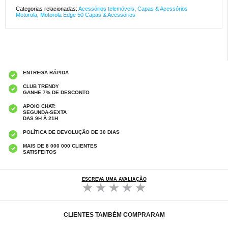
Categorias relacionadas:
Acessórios telemóveis
,
Capas & Acessórios
Motorola
,
Motorola Edge 50 Capas & Acessórios
ENTREGA RÁPIDA
CLUB TRENDY
GANHE 7% DE DESCONTO
APOIO CHAT:
SEGUNDA-SEXTA
DAS 9H À 21H
POLÍTICA DE DEVOLUÇÃO DE 30 DIAS
MAIS DE 8 000 000 CLIENTES
SATISFEITOS
ESCREVA UMA AVALIAÇÃO
CLIENTES TAMBÉM COMPRARAM