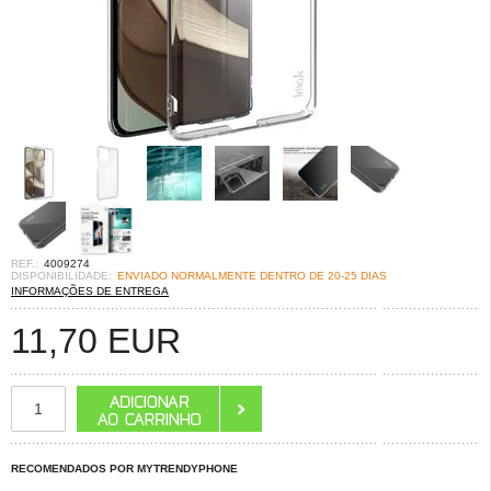
REF.:
4009274
DISPONIBILIDADE:
ENVIADO NORMALMENTE DENTRO DE 20-25 DIAS
INFORMAÇÕES DE ENTREGA
11,70
EUR
RECOMENDADOS POR MYTRENDYPHONE