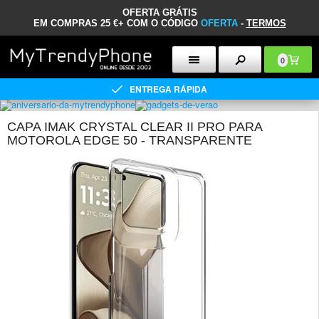
OFERTA GRÁTIS
EM COMPRAS 25 €+ COM O CÓDIGO
OFERTA
-
TERMOS
0
ENTREGA RÁPIDA
CAPA IMAK CRYSTAL CLEAR II PRO PARA
MOTOROLA EDGE 50 - TRANSPARENTE