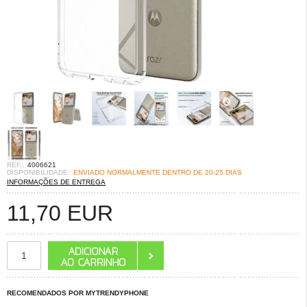
REF.:
4006621
DISPONIBILIDADE:
ENVIADO NORMALMENTE DENTRO DE 20-25 DIAS
INFORMAÇÕES DE ENTREGA
11,70
EUR
RECOMENDADOS POR MYTRENDYPHONE