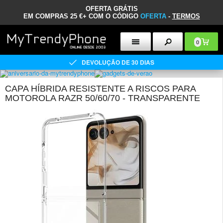
OFERTA GRÁTIS
EM COMPRAS 25 €+ COM O CÓDIGO
OFERTA
-
TERMOS
0
DEVOLUÇÃO DE 30 DIAS
CAPA HÍBRIDA RESISTENTE A RISCOS PARA
MOTOROLA RAZR 50/60/70 - TRANSPARENTE