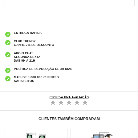
ENTREGA RÁPIDA
CLUB TRENDY
GANHE 7% DE DESCONTO
APOIO CHAT:
SEGUNDA-SEXTA
DAS 9H À 21H
POLÍTICA DE DEVOLUÇÃO DE 30 DIAS
MAIS DE 8 000 000 CLIENTES
SATISFEITOS
ESCREVA UMA AVALIAÇÃO
CLIENTES TAMBÉM COMPRARAM