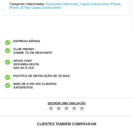
Categorias relacionadas:
Acessórios telemóveis
,
Capas & Acessórios iPhone
,
iPhone 16 Plus Capas & Acessórios
ENTREGA RÁPIDA
CLUB TRENDY
GANHE 7% DE DESCONTO
APOIO CHAT:
SEGUNDA-SEXTA
DAS 9H À 21H
POLÍTICA DE DEVOLUÇÃO DE 30 DIAS
MAIS DE 8 000 000 CLIENTES
SATISFEITOS
ESCREVA UMA AVALIAÇÃO
CLIENTES TAMBÉM COMPRARAM