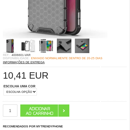
REF.:
4006601-VAR
DISPONIBILIDADE:
ENVIADO NORMALMENTE DENTRO DE 20-25 DIAS
INFORMAÇÕES DE ENTREGA
10,41
EUR
ESCOLHA UMA COR
RECOMENDADOS POR MYTRENDYPHONE