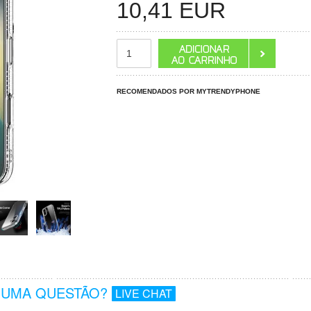
10,41
EUR
RECOMENDADOS POR MYTRENDYPHONE
GUMA QUESTÃO?
LIVE CHAT