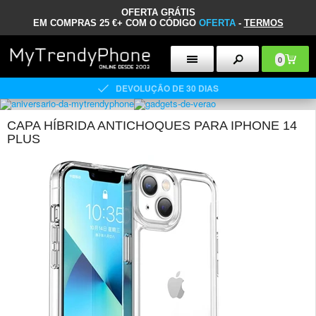
OFERTA GRÁTIS
EM COMPRAS 25 €+ COM O CÓDIGO
OFERTA
-
TERMOS
0
DEVOLUÇÃO DE 30 DIAS
CAPA HÍBRIDA ANTICHOQUES PARA IPHONE 14
PLUS