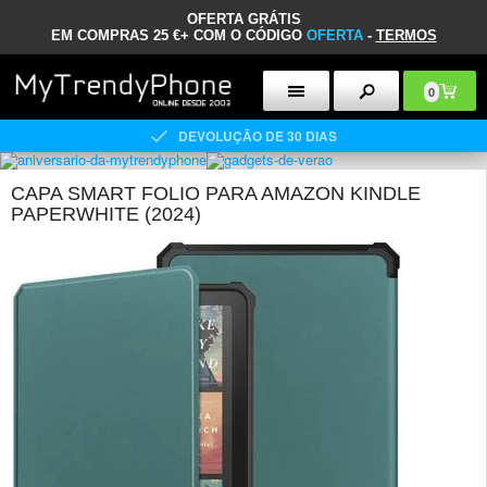
OFERTA GRÁTIS
EM COMPRAS 25 €+ COM O CÓDIGO
OFERTA
-
TERMOS
0
DEVOLUÇÃO DE 30 DIAS
CAPA SMART FOLIO PARA AMAZON KINDLE
PAPERWHITE (2024)