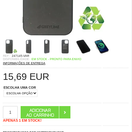
REF.:
247145-VAR
DISPONIBILIDADE:
EM STOCK - PRONTO PARA ENVIO
INFORMAÇÕES DE ENTREGA
15,69
EUR
ESCOLHA UMA COR
APENAS 1 EM STOCK!