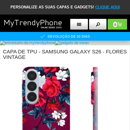
PERSONALIZE AS SUAS CAPAS E GADGETS!
CLIQUE AQUI
0
DEVOLUÇÃO DE 30 DIAS
CAPA DE TPU - SAMSUNG GALAXY S26 - FLORES
VINTAGE