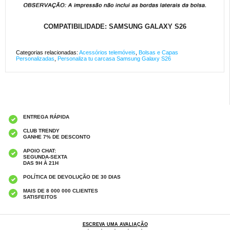
COMPATIBILIDADE: SAMSUNG GALAXY S26
Categorias relacionadas:
Acessórios telemóveis
,
Bolsas e Capas
Personalizadas
,
Personaliza tu carcasa Samsung Galaxy S26
ENTREGA RÁPIDA
CLUB TRENDY
GANHE 7% DE DESCONTO
APOIO CHAT:
SEGUNDA-SEXTA
DAS 9H À 21H
POLÍTICA DE DEVOLUÇÃO DE 30 DIAS
MAIS DE 8 000 000 CLIENTES
SATISFEITOS
ESCREVA UMA AVALIAÇÃO