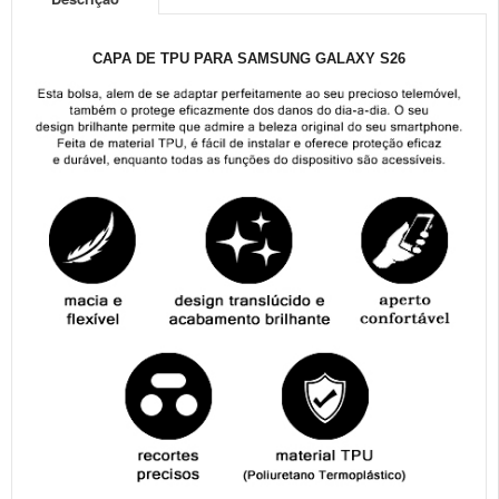
CAPA DE TPU PARA SAMSUNG GALAXY S26