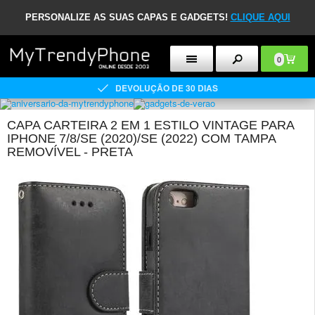
PERSONALIZE AS SUAS CAPAS E GADGETS!
CLIQUE AQUI
0
DEVOLUÇÃO DE 30 DIAS
CAPA CARTEIRA 2 EM 1 ESTILO VINTAGE PARA
IPHONE 7/8/SE (2020)/SE (2022) COM TAMPA
REMOVÍVEL - PRETA