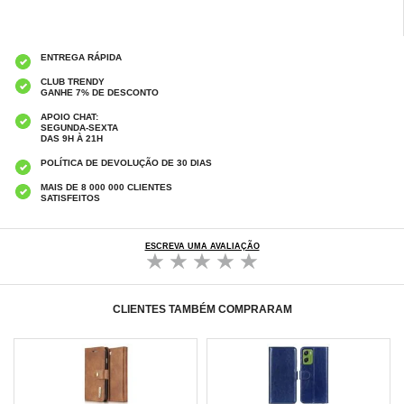
ENTREGA RÁPIDA
CLUB TRENDY
GANHE 7% DE DESCONTO
APOIO CHAT:
SEGUNDA-SEXTA
DAS 9H À 21H
POLÍTICA DE DEVOLUÇÃO DE 30 DIAS
MAIS DE 8 000 000 CLIENTES
SATISFEITOS
ESCREVA UMA AVALIAÇÃO
CLIENTES TAMBÉM COMPRARAM