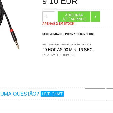
9,10
EUR
APENAS 2 EM STOCK!
RECOMENDADOS POR MYTRENDYPHONE
ENCOMENDE DENTRO DOS PRÓXIMOS
29 HORAS 00 MIN. 16 SEC.
PARA ENVIO NO DOMINGO.
GUMA QUESTÃO?
LIVE CHAT