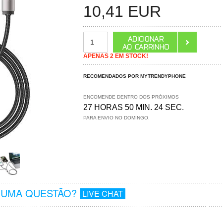
10,41
EUR
APENAS 2 EM STOCK!
RECOMENDADOS POR MYTRENDYPHONE
ENCOMENDE DENTRO DOS PRÓXIMOS
27 HORAS 50 MIN. 23 SEC.
PARA ENVIO NO DOMINGO.
GUMA QUESTÃO?
LIVE CHAT