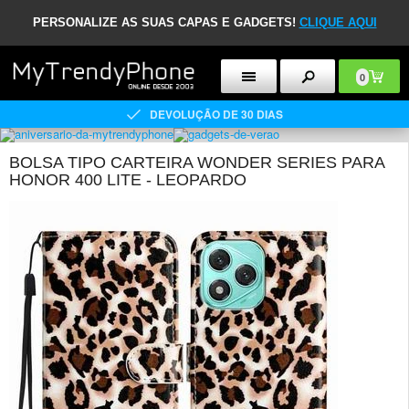
PERSONALIZE AS SUAS CAPAS E GADGETS!
CLIQUE AQUI
0
DEVOLUÇÃO DE 30 DIAS
BOLSA TIPO CARTEIRA WONDER SERIES PARA
HONOR 400 LITE - LEOPARDO