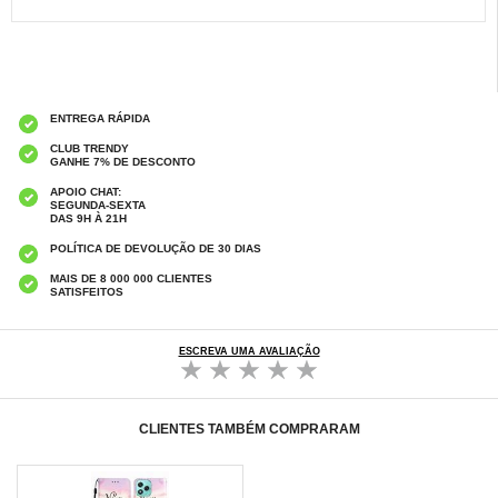
ENTREGA RÁPIDA
CLUB TRENDY
GANHE 7% DE DESCONTO
APOIO CHAT:
SEGUNDA-SEXTA
DAS 9H À 21H
POLÍTICA DE DEVOLUÇÃO DE 30 DIAS
MAIS DE 8 000 000 CLIENTES
SATISFEITOS
ESCREVA UMA AVALIAÇÃO
CLIENTES TAMBÉM COMPRARAM