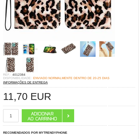
REF.:
4012384
DISPONIBILIDADE:
ENVIADO NORMALMENTE DENTRO DE 20-25 DIAS
INFORMAÇÕES DE ENTREGA
11,70
EUR
RECOMENDADOS POR MYTRENDYPHONE