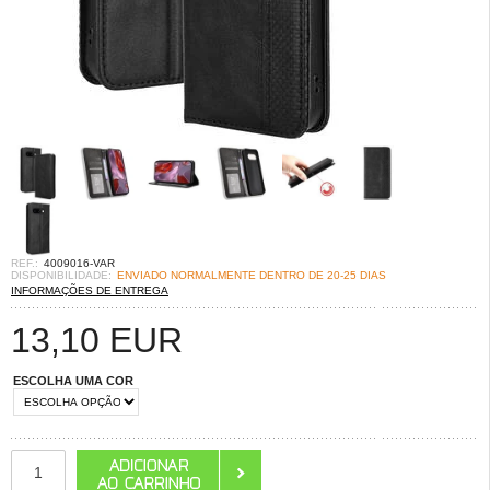
REF.:
4009016-VAR
DISPONIBILIDADE:
ENVIADO NORMALMENTE DENTRO DE 20-25 DIAS
INFORMAÇÕES DE ENTREGA
13,10
EUR
ESCOLHA UMA COR