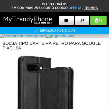
OFERTA GRÁTIS
EM COMPRAS 25 €+ COM O CÓDIGO
OFERTA
-
TERMOS
0
DEVOLUÇÃO DE 30 DIAS
BOLSA TIPO CARTEIRA RETRO PARA GOOGLE
PIXEL 9A