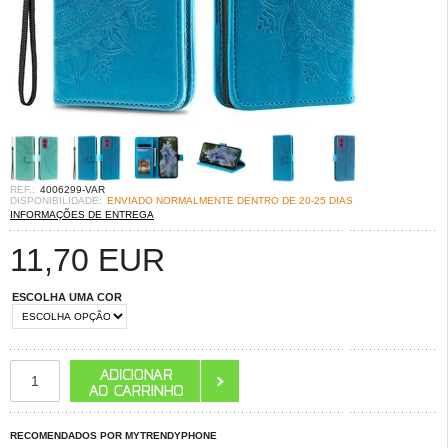
REF.:
4006299-VAR
DISPONIBILIDADE:
ENVIADO NORMALMENTE DENTRO DE 20-25 DIAS
INFORMAÇÕES DE ENTREGA
11,70
EUR
ESCOLHA UMA COR
RECOMENDADOS POR MYTRENDYPHONE