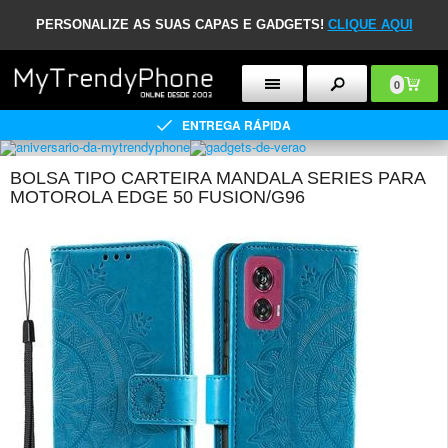
PERSONALIZE AS SUAS CAPAS E GADGETS!
CLIQUE AQUI
0
ENTREGA RÁPIDA
BOLSA TIPO CARTEIRA MANDALA SERIES PARA
MOTOROLA EDGE 50 FUSION/G96