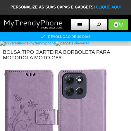
PERSONALIZE AS SUAS CAPAS E GADGETS!
CLIQUE AQUI
0
DEVOLUÇÃO DE 30 DIAS
BOLSA TIPO CARTEIRA BORBOLETA PARA
MOTOROLA MOTO G86