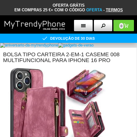
OFERTA GRÁTIS
EM COMPRAS 25 €+ COM O CÓDIGO
OFERTA
-
TERMOS
0
DEVOLUÇÃO DE 30 DIAS
BOLSA TIPO CARTEIRA 2-EM-1 CASEME 008
MULTIFUNCIONAL PARA IPHONE 16 PRO