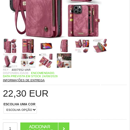
REF.:
4007552-VAR
DISPONIBILIDADE:
ENCOMENDADO.
DATA PREVISTA EM STOCK 24/08/2026
INFORMAÇÕES DE ENTREGA
22,30
EUR
ESCOLHA UMA COR