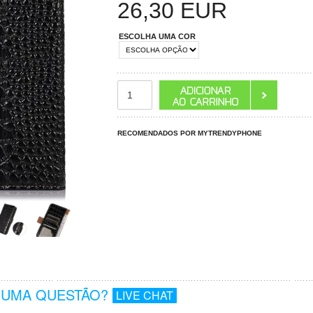
26,30
EUR
ESCOLHA UMA COR
RECOMENDADOS POR MYTRENDYPHONE
GUMA QUESTÃO?
LIVE CHAT