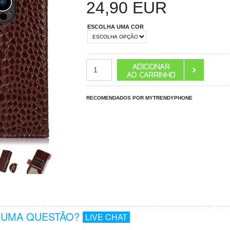
24,90
EUR
ESCOLHA UMA COR
RECOMENDADOS POR MYTRENDYPHONE
GUMA QUESTÃO?
LIVE CHAT