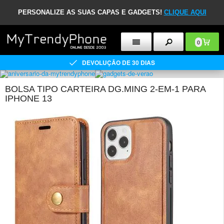
PERSONALIZE AS SUAS CAPAS E GADGETS!
CLIQUE AQUI
0
DEVOLUÇÃO DE 30 DIAS
BOLSA TIPO CARTEIRA DG.MING 2-EM-1 PARA
IPHONE 13