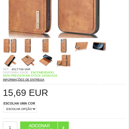
REF.:
4017748-VAR
DISPONIBILIDADE:
ENCOMENDADO.
DATA PREVISTA EM STOCK 18/08/2026
INFORMAÇÕES DE ENTREGA
15,69
EUR
ESCOLHA UMA COR