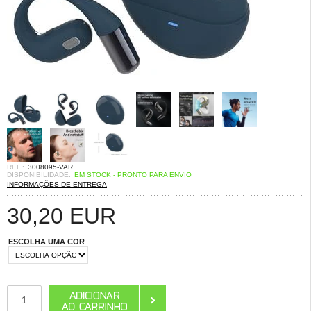
REF.:
3008095-VAR
DISPONIBILIDADE:
EM STOCK - PRONTO PARA ENVIO
INFORMAÇÕES DE ENTREGA
30,20
EUR
ESCOLHA UMA COR