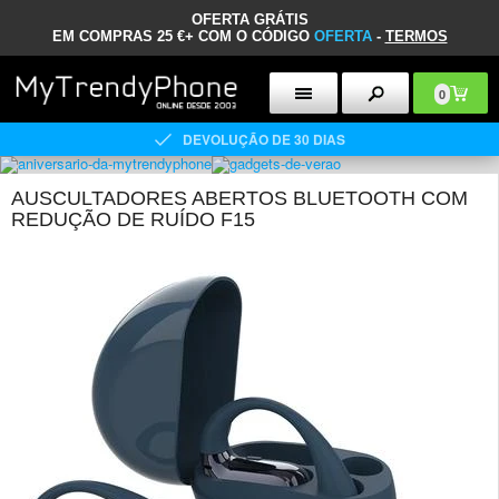
OFERTA GRÁTIS
EM COMPRAS 25 €+ COM O CÓDIGO
OFERTA
-
TERMOS
0
DEVOLUÇÃO DE 30 DIAS
AUSCULTADORES ABERTOS BLUETOOTH COM
REDUÇÃO DE RUÍDO F15