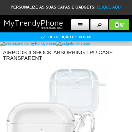
PERSONALIZE AS SUAS CAPAS E GADGETS!
CLIQUE AQUI
0
DEVOLUÇÃO DE 30 DIAS
AIRPODS 4 SHOCK-ABSORBING TPU CASE -
TRANSPARENT