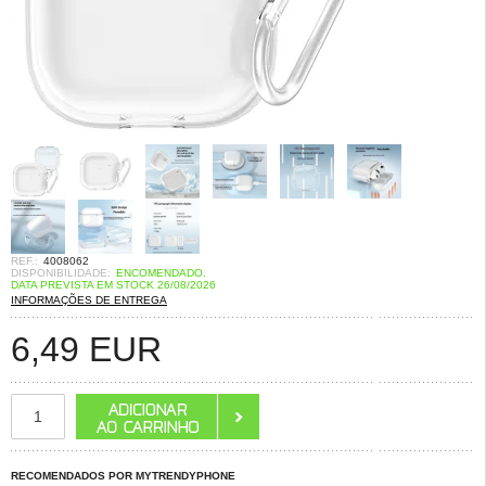
REF.:
4008062
DISPONIBILIDADE:
ENCOMENDADO.
DATA PREVISTA EM STOCK 26/08/2026
INFORMAÇÕES DE ENTREGA
6,49
EUR
RECOMENDADOS POR MYTRENDYPHONE