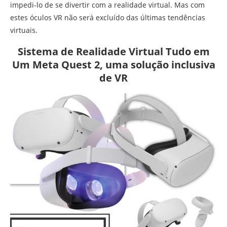
impedi-lo de se divertir com a realidade virtual. Mas com
estes óculos VR não será excluído das últimas tendências
virtuais.
Sistema de Realidade Virtual Tudo em
Um Meta Quest 2, uma solução inclusiva
de VR