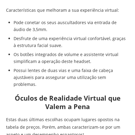
Características que melhoram a sua experiência virtual:
Pode conetar os seus auscultadores via entrada de
áudio de 3,5mm.
Desfrute de uma experiência virtual confortável, graças
à estrutura facial suave.
Os botões integrados de volume e assistente virtual
simplificam a operação deste headset.
Possui lentes de duas vias e uma faixa de cabeça
ajustáveis para assegurar uma utilização sem
problemas.
Óculos de Realidade Virtual que
Valem a Pena
Estas duas últimas escolhas ocupam lugares opostos na
tabela de preços. Porém, ambas caracterizam-se por um
aspeto e um desempenho espantosos!