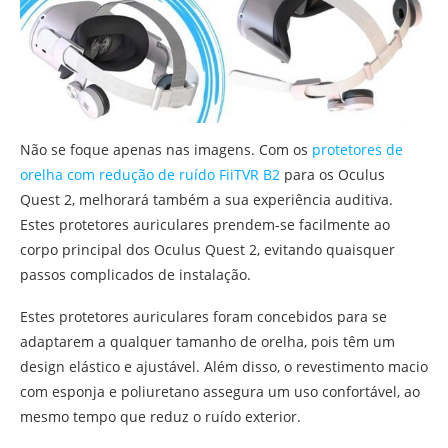
Não se foque apenas nas imagens. Com os
protetores de
orelha com redução de ruído FiiTVR B2
para os Oculus
Quest 2, melhorará também a sua experiência auditiva.
Estes protetores auriculares prendem-se facilmente ao
corpo principal dos Oculus Quest 2, evitando quaisquer
passos complicados de instalação.
Estes protetores auriculares foram concebidos para se
adaptarem a qualquer tamanho de orelha, pois têm um
design elástico e ajustável. Além disso, o revestimento macio
com esponja e poliuretano assegura um uso confortável, ao
mesmo tempo que reduz o ruído exterior.