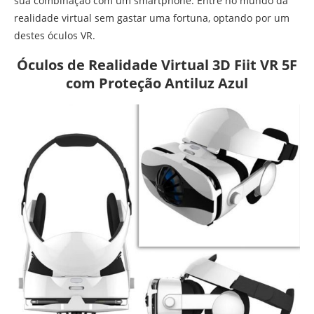
sua combinação com um smartphone. Entre no mundo da
realidade virtual sem gastar uma fortuna, optando por um
destes óculos VR.
Óculos de Realidade Virtual 3D Fiit VR 5F
com Proteção Antiluz Azul