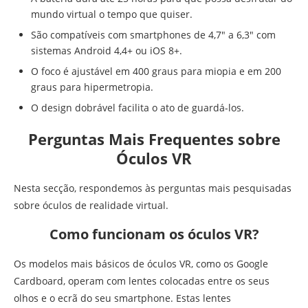
mundo virtual o tempo que quiser.
São compatíveis com smartphones de 4,7″ a 6,3″ com
sistemas Android 4,4+ ou iOS 8+.
O foco é ajustável em 400 graus para miopia e em 200
graus para hipermetropia.
O design dobrável facilita o ato de guardá-los.
Perguntas Mais Frequentes sobre
Óculos VR
Nesta secção, respondemos às perguntas mais pesquisadas
sobre óculos de realidade virtual.
Como funcionam os óculos VR?
Os modelos mais básicos de óculos VR, como os Google
Cardboard, operam com lentes colocadas entre os seus
olhos e o ecrã do seu smartphone. Estas lentes