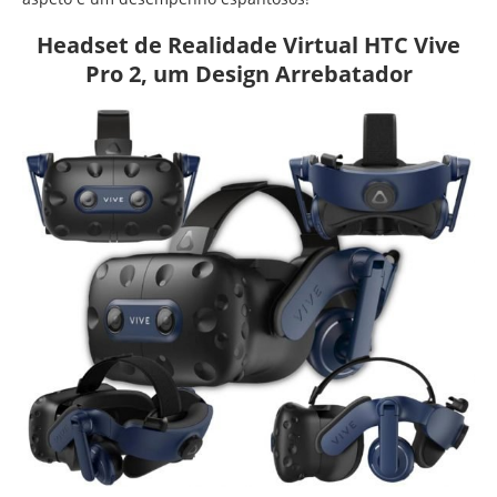
Headset de Realidade Virtual HTC Vive
Pro 2, um Design Arrebatador