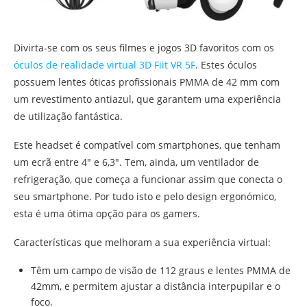
Divirta-se com os seus filmes e jogos 3D favoritos com os
óculos de realidade virtual 3D Fiit VR 5F
. Estes óculos
possuem lentes óticas profissionais PMMA de 42 mm com
um revestimento antiazul, que garantem uma experiência
de utilização fantástica.
Este headset é compatível com smartphones, que tenham
um ecrã entre 4″ e 6,3″. Tem, ainda, um ventilador de
refrigeração, que começa a funcionar assim que conecta o
seu smartphone. Por tudo isto e pelo design ergonómico,
esta é uma ótima opção para os gamers.
Características que melhoram a sua experiência virtual:
Têm um campo de visão de 112 graus e lentes PMMA de
42mm, e permitem ajustar a distância interpupilar e o
foco.