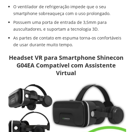
O ventilador de refrigeração impede que o seu
smartphone sobreaqueça com o uso prolongado.
Possuem uma porta de entrada de 3,5mm para
auscultadores, e suportam a tecnologia 3D.
As partes de contato em espuma torna-os confortáveis
de usar durante muito tempo.
Headset VR para Smartphone Shinecon
G04EA Compatível com Assistente
Virtual