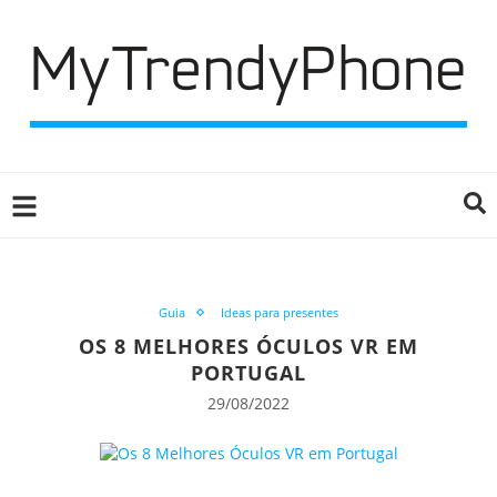
Guia
Ideas para presentes
OS 8 MELHORES ÓCULOS VR EM
PORTUGAL
29/08/2022