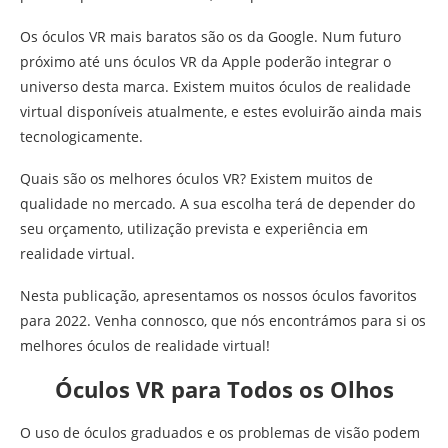
Os óculos VR mais baratos são os da Google. Num futuro
próximo até uns óculos VR da Apple poderão integrar o
universo desta marca. Existem muitos óculos de realidade
virtual disponíveis atualmente, e estes evoluirão ainda mais
tecnologicamente.
Quais são os melhores óculos VR? Existem muitos de
qualidade no mercado. A sua escolha terá de depender do
seu orçamento, utilização prevista e experiência em
realidade virtual.
Nesta publicação, apresentamos os nossos óculos favoritos
para 2022. Venha connosco, que nós encontrámos para si os
melhores óculos de realidade virtual!
Óculos VR para Todos os Olhos
O uso de óculos graduados e os problemas de visão podem