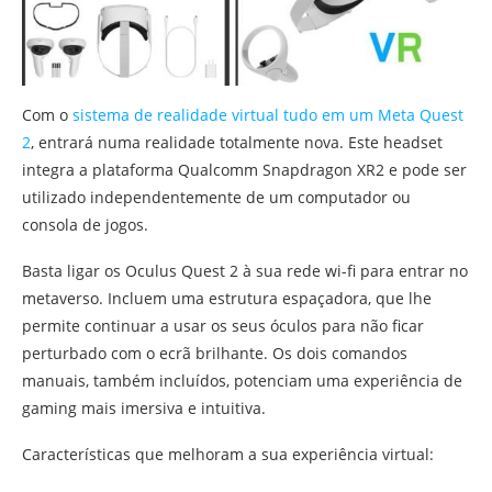
Com o
sistema de realidade virtual tudo em um Meta Quest
2
, entrará numa realidade totalmente nova. Este headset
integra a plataforma Qualcomm Snapdragon XR2 e pode ser
utilizado independentemente de um computador ou
consola de jogos.
Basta ligar os Oculus Quest 2 à sua rede wi-fi para entrar no
metaverso. Incluem uma estrutura espaçadora, que lhe
permite continuar a usar os seus óculos para não ficar
perturbado com o ecrã brilhante. Os dois comandos
manuais, também incluídos, potenciam uma experiência de
gaming mais imersiva e intuitiva.
Características que melhoram a sua experiência virtual: