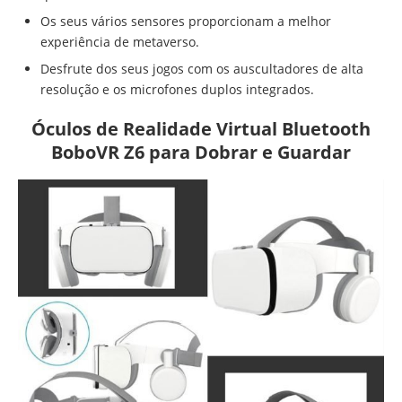
Os seus vários sensores proporcionam a melhor
experiência de metaverso.
Desfrute dos seus jogos com os auscultadores de alta
resolução e os microfones duplos integrados.
Óculos de Realidade Virtual Bluetooth
BoboVR Z6 para Dobrar e Guardar