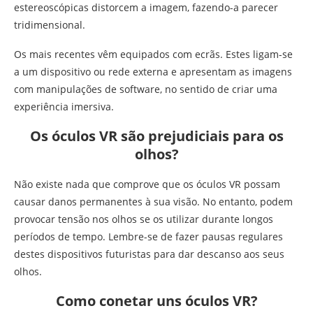
estereoscópicas distorcem a imagem, fazendo-a parecer
tridimensional.
Os mais recentes vêm equipados com ecrãs. Estes ligam-se
a um dispositivo ou rede externa e apresentam as imagens
com manipulações de software, no sentido de criar uma
experiência imersiva.
Os óculos VR são prejudiciais para os
olhos?
Não existe nada que comprove que os óculos VR possam
causar danos permanentes à sua visão. No entanto, podem
provocar tensão nos olhos se os utilizar durante longos
períodos de tempo. Lembre-se de fazer pausas regulares
destes dispositivos futuristas para dar descanso aos seus
olhos.
Como conetar uns óculos VR?