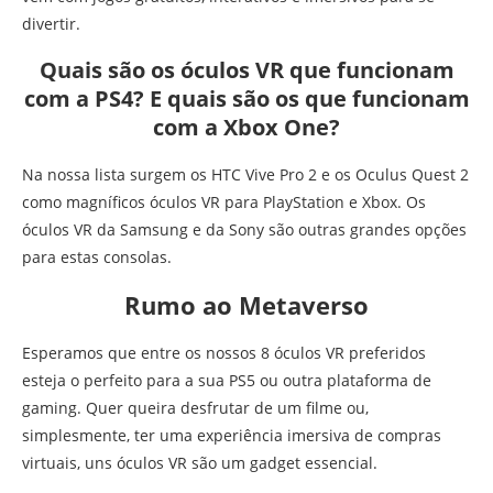
divertir.
Quais são os óculos VR que funcionam
com a PS4? E quais são os que funcionam
com a Xbox One?
Na nossa lista surgem os HTC Vive Pro 2 e os Oculus Quest 2
como magníficos óculos VR para PlayStation e Xbox. Os
óculos VR da Samsung e da Sony são outras grandes opções
para estas consolas.
Rumo ao Metaverso
Esperamos que entre os nossos 8 óculos VR preferidos
esteja o perfeito para a sua PS5 ou outra plataforma de
gaming. Quer queira desfrutar de um filme ou,
simplesmente, ter uma experiência imersiva de compras
virtuais, uns óculos VR são um gadget essencial.