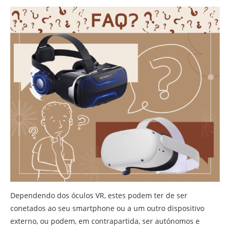
Dependendo dos óculos VR, estes podem ter de ser
conetados ao seu smartphone ou a um outro dispositivo
externo, ou podem, em contrapartida, ser autónomos e