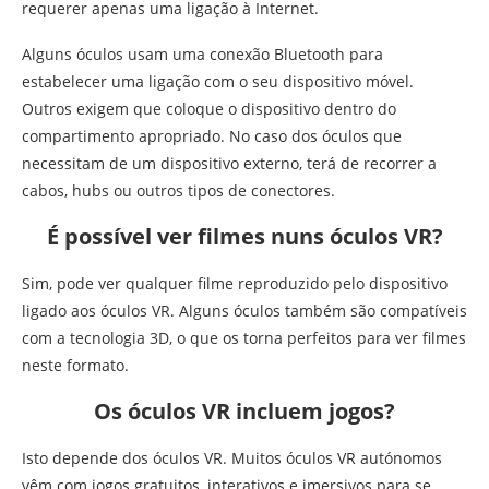
requerer apenas uma ligação à Internet.
Alguns óculos usam uma conexão Bluetooth para
estabelecer uma ligação com o seu dispositivo móvel.
Outros exigem que coloque o dispositivo dentro do
compartimento apropriado. No caso dos óculos que
necessitam de um dispositivo externo, terá de recorrer a
cabos, hubs ou outros tipos de conectores.
É possível ver filmes nuns óculos VR?
Sim, pode ver qualquer filme reproduzido pelo dispositivo
ligado aos óculos VR. Alguns óculos também são compatíveis
com a tecnologia 3D, o que os torna perfeitos para ver filmes
neste formato.
Os óculos VR incluem jogos?
Isto depende dos óculos VR. Muitos óculos VR autónomos
vêm com jogos gratuitos, interativos e imersivos para se