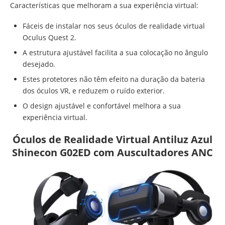
Características que melhoram a sua experiência virtual:
Fáceis de instalar nos seus óculos de realidade virtual
Oculus Quest 2.
A estrutura ajustável facilita a sua colocação no ângulo
desejado.
Estes protetores não têm efeito na duração da bateria
dos óculos VR, e reduzem o ruído exterior.
O design ajustável e confortável melhora a sua
experiência virtual.
Óculos de Realidade Virtual Antiluz Azul
Shinecon G02ED com Auscultadores ANC