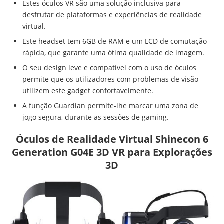
Estes óculos VR são uma solução inclusiva para
desfrutar de plataformas e experiências de realidade
virtual.
Este headset tem 6GB de RAM e um LCD de comutação
rápida, que garante uma ótima qualidade de imagem.
O seu design leve e compatível com o uso de óculos
permite que os utilizadores com problemas de visão
utilizem este gadget confortavelmente.
A função Guardian permite-lhe marcar uma zona de
jogo segura, durante as sessões de gaming.
Óculos de Realidade Virtual Shinecon 6
Generation G04E 3D VR para Explorações
3D