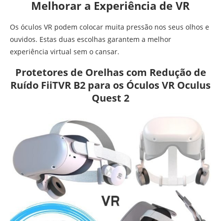
Melhorar a Experiência de VR
Os óculos VR podem colocar muita pressão nos seus olhos e
ouvidos. Estas duas escolhas garantem a melhor
experiência virtual sem o cansar.
Protetores de Orelhas com Redução de
Ruído FiiTVR B2 para os Óculos VR Oculus
Quest 2